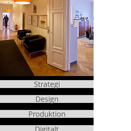
Strategi
Design
Produktion
Digitalt